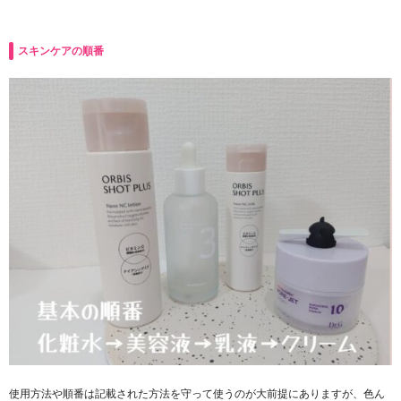
スキンケアの順番
使用方法や順番は記載された方法を守って使うのが大前提にありますが、色ん