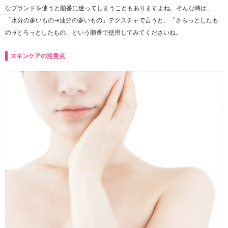
なブランドを使うと順番に迷ってしまうこともありますよね。そんな時は、
「水分の多いもの→油分の多いもの」テクスチャで言うと、「さらっとしたも
の→とろっとしたもの」という順番で使用してみてくださいね。
スキンケアの注意点