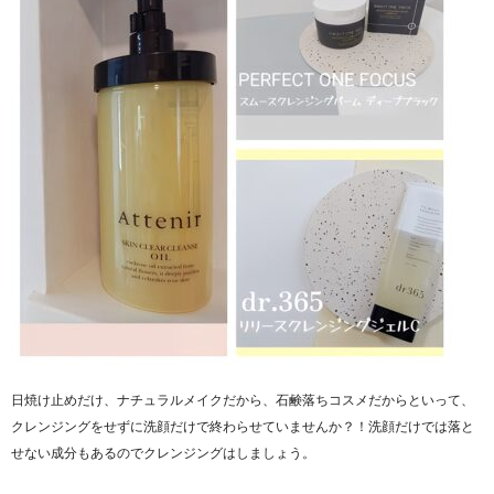
日焼け止めだけ、ナチュラルメイクだから、石鹸落ちコスメだからといって、
クレンジングをせずに洗顔だけで終わらせていませんか？！洗顔だけでは落と
せない成分もあるのでクレンジングはしましょう。