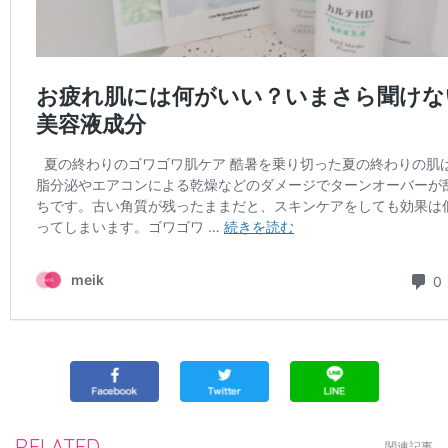
RELATED
関連記事