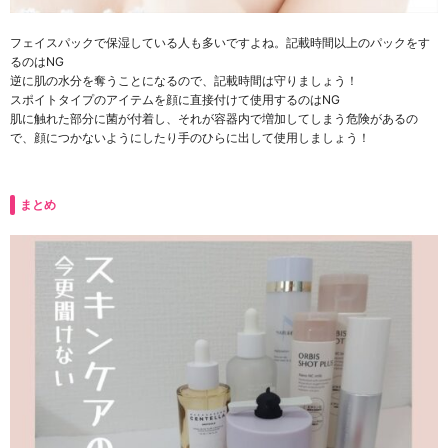
フェイスパックで保湿している人も多いですよね。記載時間以上のパックをす
るのはNG
逆に肌の水分を奪うことになるので、記載時間は守りましょう！
スポイトタイプのアイテムを顔に直接付けて使用するのはNG
肌に触れた部分に菌が付着し、それが容器内で増加してしまう危険があるの
で、顔につかないようにしたり手のひらに出して使用しましょう！
まとめ