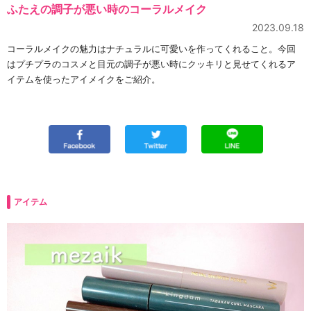
ふたえの調子が悪い時のコーラルメイク
2023.09.18
コーラルメイクの魅力はナチュラルに可愛いを作ってくれること。今回
はプチプラのコスメと目元の調子が悪い時にクッキリと見せてくれるア
イテムを使ったアイメイクをご紹介。
アイテム