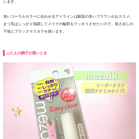
います。
淡いコーラルカラーに合わせるアイラインは馴染の良いブラウンがおススメ。
まつ毛はしっかり強調してメイクの輪郭をクッキリさせたいので、長さ出しの
下地とブラックマスカラを使います。
ふたえの調子が悪いとき