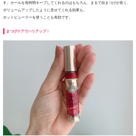
す。カールを長時間キープしてくれるのはもちろん、まるで自まつげが長く、
ボリュームアップしたように見せてくれる効果も。
ホットビューラーを使うことも有効です。
まつげケアでハリアップ！