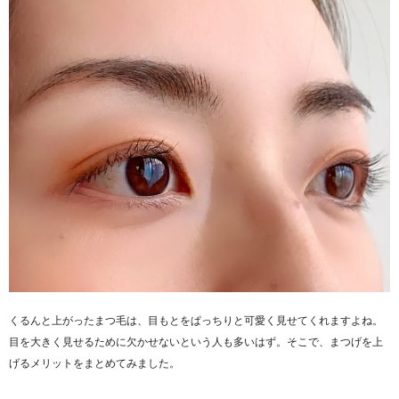
くるんと上がったまつ毛は、目もとをぱっちりと可愛く見せてくれますよね。
目を大きく見せるために欠かせないという人も多いはず。そこで、まつげを上
げるメリットをまとめてみました。