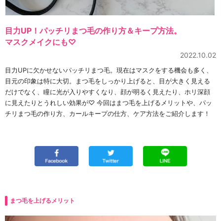
目力UP！パッチリまつ毛の作り方＆キープ方法。
マスクメイクにも♡
2022.10.02
目力UPに欠かせないパッチリまつ毛。現在はマスクをする機会も多く、
目元の印象は特に大切。まつ毛をしっかり上げると、目が大きく見える
だけでなく、瞳に光が入りやすくなり、顔が明るく見えたり、ホリ深顔
に見えたりとうれしい効果が♡ 今回はまつ毛を上げるメリットや、パッ
チリまつ毛の作り方、カールキープの仕方、ケア方法をご紹介します！
まつ毛を上げるメリット