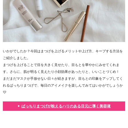
いかがでしたか？今回はまつげを上げるメリットや上げ方、キープする方法を
ご紹介しました。
まつげを上げることで目を大きく見せたり、目もとを華やかにみせてくれま
す。さらに、肌が明るく見えたり小顔効果があったりと、いいことづくめ！
まだまだマスクが手放せない日々が続きますが、目もとの印象をアップしてく
れるぱっちりまつげで、毎日のアイメイクを楽しんでみてはいかがでしょうか
♡
ぱっちりまつげが映えるハリのある目元に導く美容液