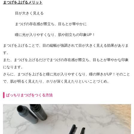
まつげを上げるメリット
目が大きく見える
まつげの存在感が際立ち、目もとが華やかに
瞳に光が入りやすくなり、肌や顔立ちの印象UP！
まつげを上げることで、目の縦幅が強調されて目が大きく見える効果がありま
す。
また、まつげを上げるだけでまつげの存在感が際立ち、目もとが華やかな印象
になります。
さらに、まつげを上げると瞳に光が入りやすくなり、瞳の輝きがUP！そのこと
で、肌が明るく見えたり、ホリが深く見えたりといいことづくめ。
ぱっちりまつげをつくる方法