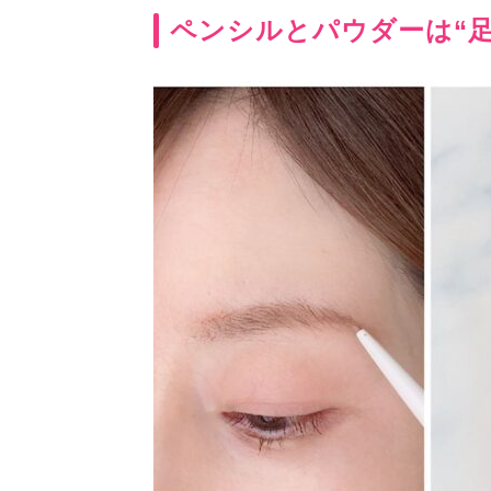
ペンシルとパウダーは“