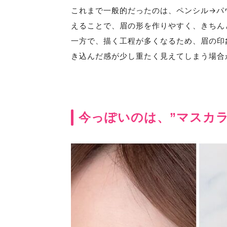
これまで一般的だったのは、ペンシル→パ
えることで、眉の形を作りやすく、きちん
一方で、描く工程が多くなるため、眉の印
き込んだ感が少し重たく見えてしまう場合
今っぽいのは、”マスカラ