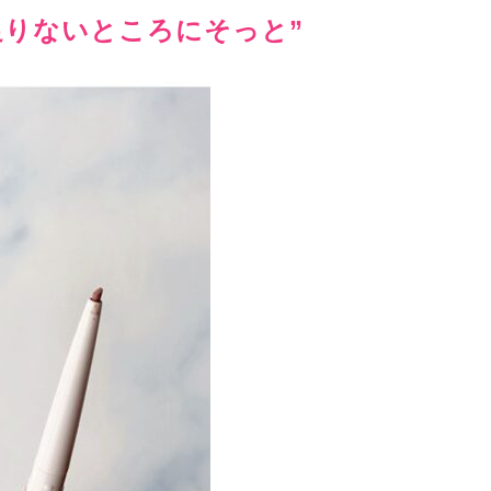
足りないところにそっと”