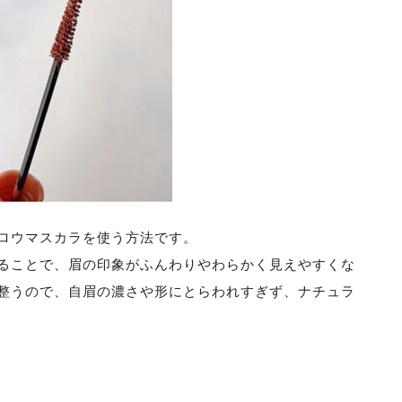
ロウマスカラを使う方法です。
ることで、眉の印象がふんわりやわらかく見えやすくな
整うので、自眉の濃さや形にとらわれすぎず、ナチュラ