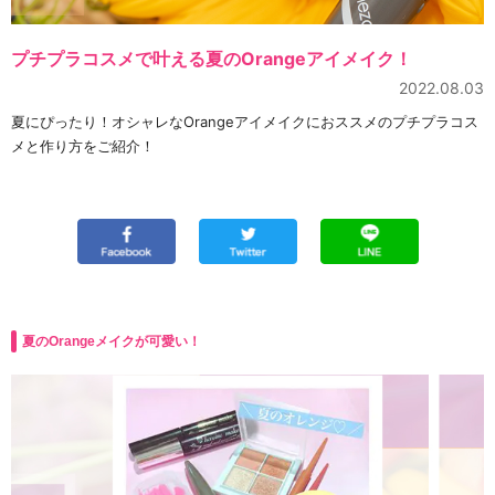
プチプラコスメで叶える夏のOrangeアイメイク！
2022.08.03
夏にぴったり！オシャレなOrangeアイメイクにおススメのプチプラコス
メと作り方をご紹介！
夏のOrangeメイクが可愛い！