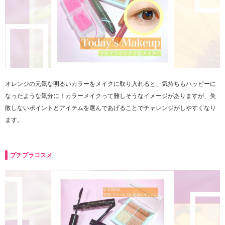
オレンジの元気な明るいカラーをメイクに取り入れると、気持ちもハッピーに
なったような気分に！カラーメイクって難しそうなイメージがありますが、失
敗しないポイントとアイテムを選んであげることでチャレンジがしやすくなり
ます。
プチプラコスメ