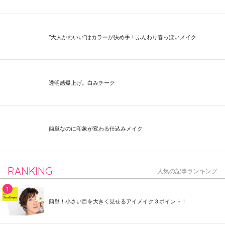
“大人かわいい”はカラーが決め手！ふんわり春っぽいメイク
透明感爆上げ。白みチーク
簡単なのに印象が変わる仕込みメイク
RANKING
人気の記事ランキング
簡単！小さい目を大きく見せるアイメイク３ポイント！