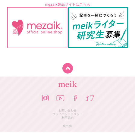
mezaik製品サイトはこちら
お問い合わせ
プライバシーポリシー
利用規約
©meik