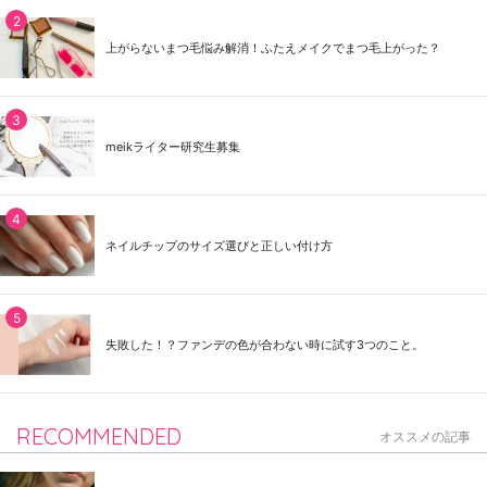
上がらないまつ毛悩み解消！ふたえメイクでまつ毛上がった？
meikライター研究生募集
ネイルチップのサイズ選びと正しい付け方
失敗した！？ファンデの色が合わない時に試す3つのこと。
RECOMMENDED
オススメの記事