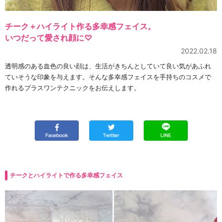
チーク＋ハイライト作る多幸感フェイス。
いつだって愛され顔に♡
2022.02.18
透明感のある血色の良い顔は、生活がきちんとしていて良い気があふれ
ていそうな印象を与えます。そんな多幸感フェイスを手持ちのコスメで
作れるプラスワンテクニックをお伝えします。
チークとハイライトで作る多幸感フェイス