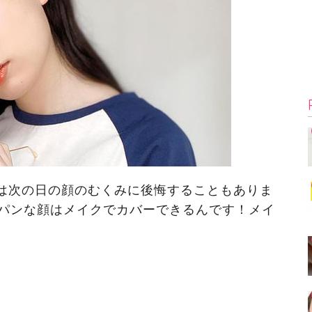
は次の日の顔のむくみに後悔することもありま
パンな顔はメイクでカバーできるんです！メイ