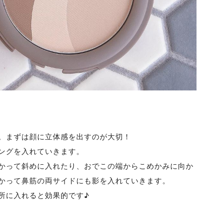
。まずは顔に立体感を出すのが大切！
ングを入れていきます。
かって斜めに入れたり、おでこの端からこめかみに向か
かって鼻筋の両サイドにも影を入れていきます。
所に入れると効果的です♪