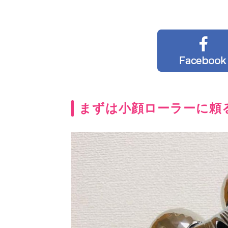
まずは小顔ローラーに頼