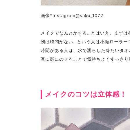
画像*Instagram@saku_1072
メイクでなんとかする…とはいえ、まずは
朝は時間がない…という人は小顔ローラー
時間がある人は、水で濡らした冷たいタオ
互に顔にのせることで気持ちよくすっきり
メイクのコツは立体感！