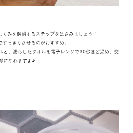
むくみを解消するステップをはさみましょう！
ですっきりさせるのがおすすめ。
ルと、濡らしたタオルを電子レンジで30秒ほど温め、交
顔になれますよ♪