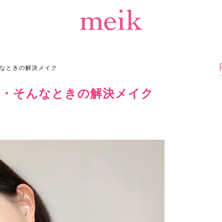
なときの解決メイク
・・そんなときの解決メイク