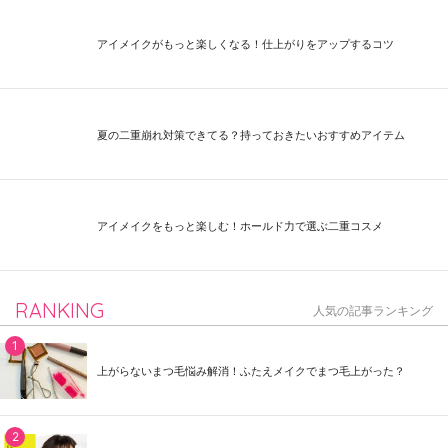
アイメイクがもっと楽しくなる！仕上がりをアップするコツ
夏の二重崩れ対策できてる？持っておきたいおすすめアイテム
アイメイクをもっと楽しむ！ホールド力で選ぶ二重コスメ
RANKING
人気の記事ランキング
上がらないまつ毛悩み解消！ふたえメイクでまつ毛上がった？