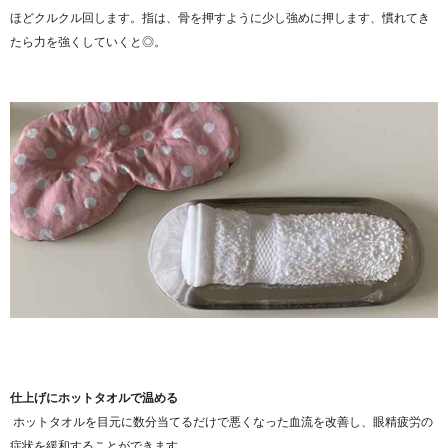
ほどクルクル回します。指は、骨を押すように少し強めに押します、慣れてき
たら力を強くしていくと◎。
仕上げにホットタオルで温める
ホットタオルを目元に数分当てるだけで悪くなった血流を改善し、眼精疲労の
症状を緩和することができます。