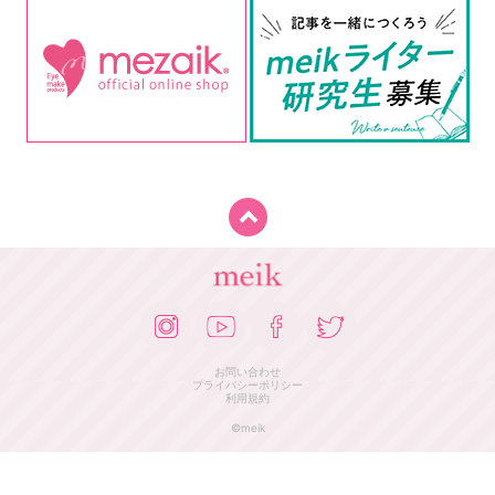
お問い合わせ
プライバシーポリシー
利用規約
©meik