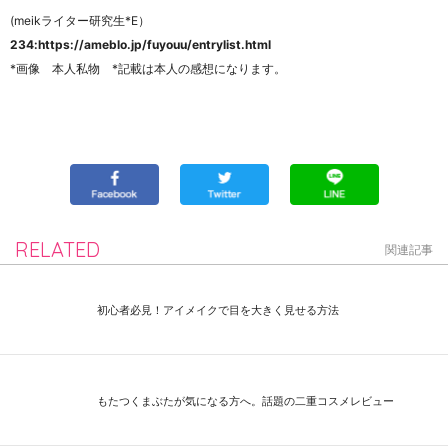
(meikライター研究生*E）
234
:https://ameblo.jp/fuyouu/entrylist.html
*画像 本人私物 *記載は本人の感想になります。
RELATED
関連記事
初心者必見！アイメイクで目を大きく見せる方法
もたつくまぶたが気になる方へ。話題の二重コスメレビュー