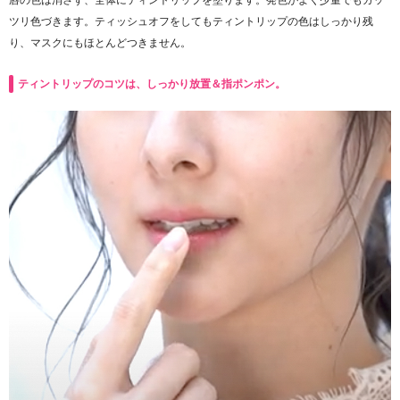
ツリ色づきます。ティッシュオフをしてもティントリップの色はしっかり残
り、マスクにもほとんどつきません。
ティントリップのコツは、しっかり放置＆指ポンポン。