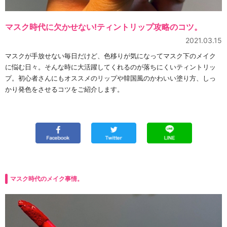
マスク時代に欠かせない!ティントリップ攻略のコツ。
2021.03.15
マスクが手放せない毎日だけど、色移りが気になってマスク下のメイク
に悩む日々。そんな時に大活躍してくれるのが落ちにくいティントリッ
プ。初心者さんにもオススメのリップや韓国風のかわいい塗り方、しっ
かり発色をさせるコツをご紹介します。
マスク時代のメイク事情。