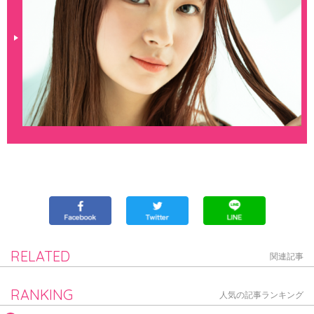
RELATED
関連記事
RANKING
人気の記事ランキング