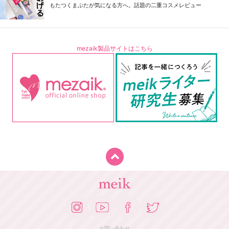
もたつくまぶたが気になる方へ。話題の二重コスメレビュー
mezaik製品サイトはこちら
お問い合わせ