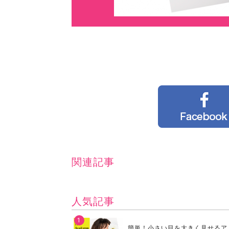
関連記事
人気記事
簡単！小さい目を大きく見せるア