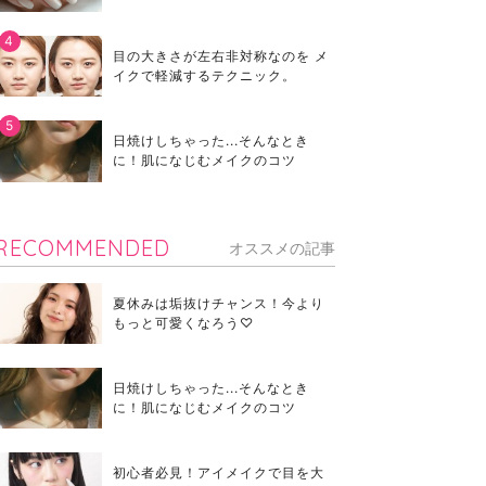
目の大きさが左右非対称なのを メ
イクで軽減するテクニック。
日焼けしちゃった...そんなとき
に！肌になじむメイクのコツ
RECOMMENDED
オススメの記事
夏休みは垢抜けチャンス！今より
もっと可愛くなろう♡
日焼けしちゃった...そんなとき
に！肌になじむメイクのコツ
初心者必見！アイメイクで目を大