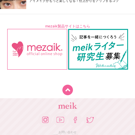
アイメイクがもっと楽しくなる！仕上がりをアップするコツ
mezaik製品サイトはこちら
お問い合わせ