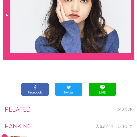
RELATED
関連記事
RANKING
人気の記事ランキング