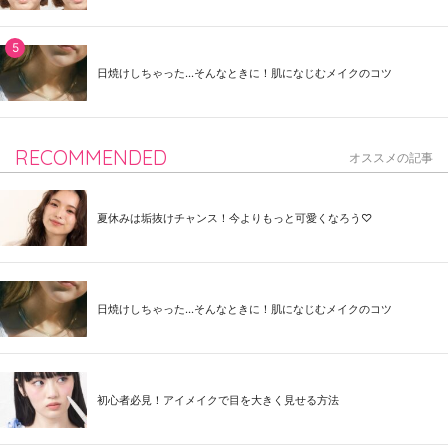
日焼けしちゃった...そんなときに！肌になじむメイクのコツ
RECOMMENDED
オススメの記事
夏休みは垢抜けチャンス！今よりもっと可愛くなろう♡
日焼けしちゃった...そんなときに！肌になじむメイクのコツ
初心者必見！アイメイクで目を大きく見せる方法