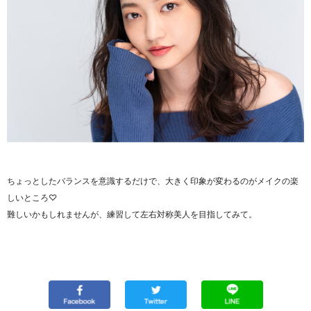
ちょっとしたバランスを意識するだけで、大きく印象が変わるのがメイクの楽
しいところ♡
難しいかもしれませんが、練習して左右対称美人を目指してみて。