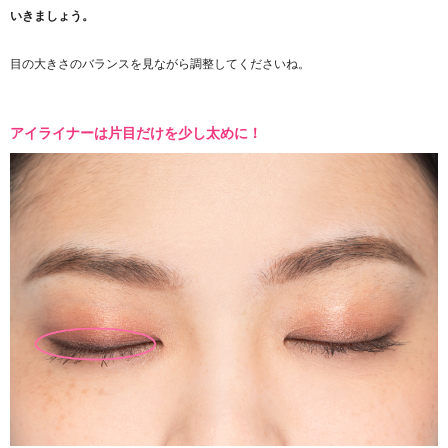
いきましょう。
目の大きさのバランスを見ながら調整してくださいね。
アイライナーは片目だけを少し太めに！