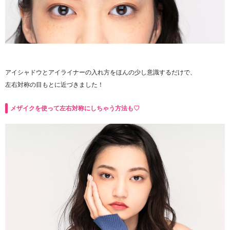
アイシャドウとアイライナーの入れ方をほんの少し意識するだけで、
左右対称の目もとに近づきました！
メザイクを使って左右対称にしちゃう方法も♡