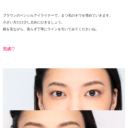
ブラウンのペンシルアイライナーで、まつ毛のキワを埋めていきます。
小さい方だけ少し太めにひきましょう。
鏡を見ながら、焦らず丁寧にラインを引いてみてくださいね。
完成♡