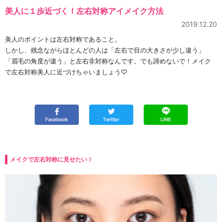
美人に１歩近づく！左右対称アイメイク方法
2019.12.20
美人のポイントは左右対称であること。
しかし、残念ながらほとんどの人は「左右で目の大きさが少し違う」
「眉毛の角度が違う」と左右非対称なんです。でも諦めないで！メイク
で左右対称美人に近づけちゃいましょう♡
メイクで左右対称に見せたい！