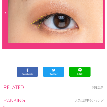
RELATED
関連記事
RANKING
人気の記事ランキング