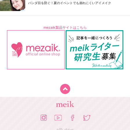
パンダ目を防ぐ！夏のイベントでも崩れにくいアイメイク
mezaik製品サイトはこちら
お問い合わせ