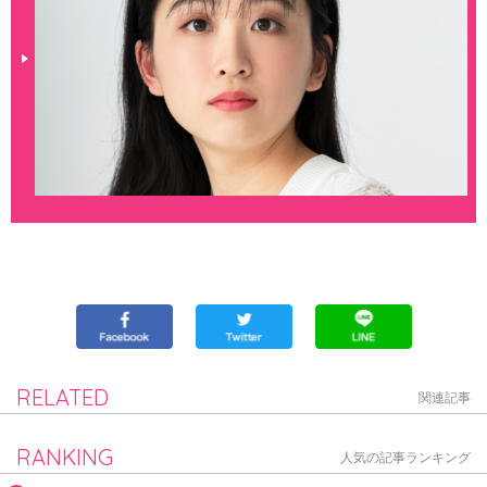
RELATED
関連記事
RANKING
人気の記事ランキング