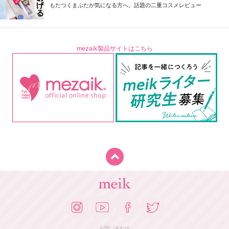
もたつくまぶたが気になる方へ。話題の二重コスメレビュー
mezaik製品サイトはこちら
お問い合わせ