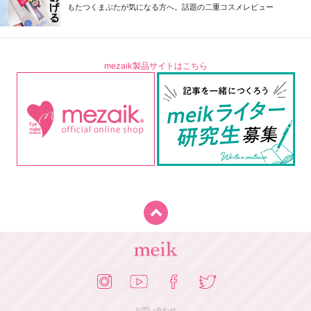
もたつくまぶたが気になる方へ。話題の二重コスメレビュー
mezaik製品サイトはこちら
お問い合わせ