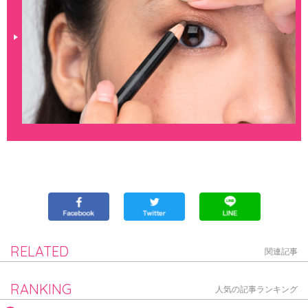
RELATED
関連記事
RANKING
人気の記事ランキング