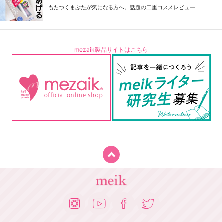
もたつくまぶたが気になる方へ。話題の二重コスメレビュー
mezaik製品サイトはこちら