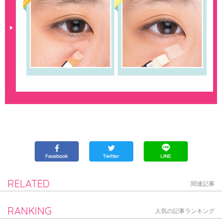
RELATED
関連記事
RANKING
人気の記事ランキング