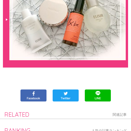
RELATED
関連記事
RANKING
人気の記事ランキング