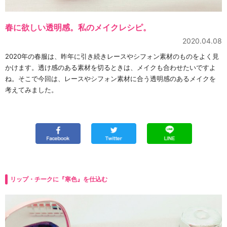
春に欲しい透明感。私のメイクレシピ。
2020.04.08
2020年の春服は、昨年に引き続きレースやシフォン素材のものをよく見
かけます。透け感のある素材を切るときは、メイクも合わせたいですよ
ね。そこで今回は、レースやシフォン素材に合う透明感のあるメイクを
考えてみました。
リップ・チークに『寒色』を仕込む