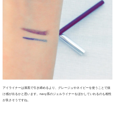
アイライナーは漆黒で引き締めるより、グレージュやネイビーを使うことで抜
け感が出るかと思います。navy系のジェルライナーをぼかしていれるのも相性
が良さそうですね。