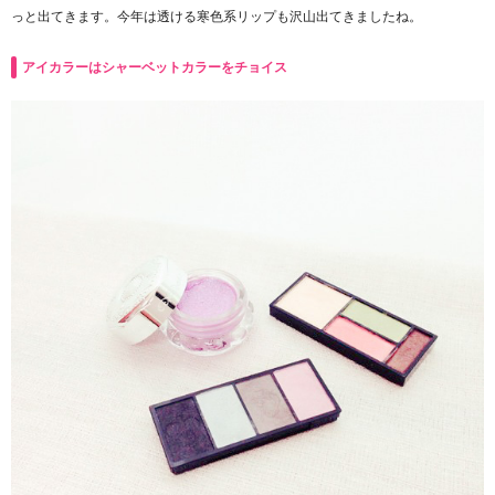
っと出てきます。今年は透ける寒色系リップも沢山出てきましたね。
アイカラーはシャーベットカラーをチョイス