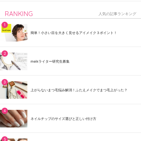
RANKING
人気の記事ランキング
簡単！小さい目を大きく見せるアイメイク３ポイント！
meikライター研究生募集
上がらないまつ毛悩み解消！ふたえメイクでまつ毛上がった？
ネイルチップのサイズ選びと正しい付け方