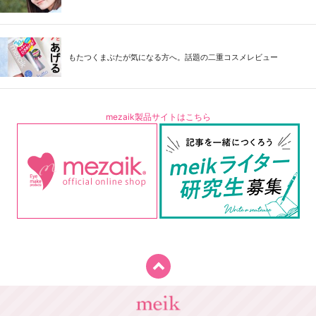
もたつくまぶたが気になる方へ。話題の二重コスメレビュー
mezaik製品サイトはこちら