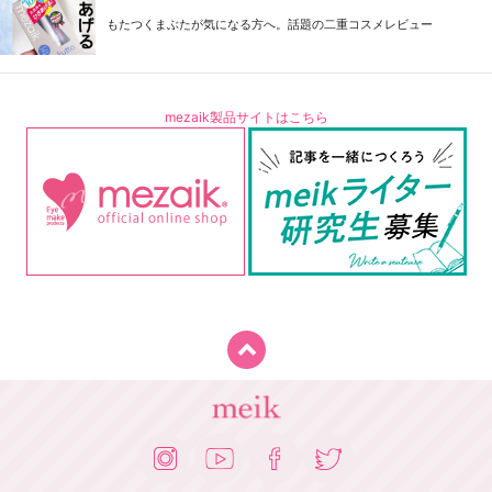
もたつくまぶたが気になる方へ。話題の二重コスメレビュー
mezaik製品サイトはこちら