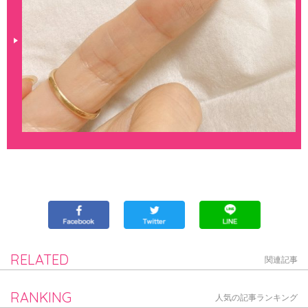
RELATED
関連記事
RANKING
人気の記事ランキング