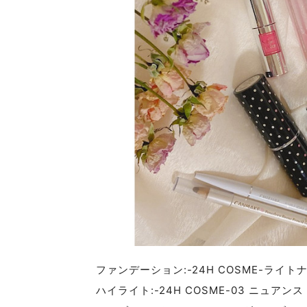
ファンデーション:-24H COSME-ライ
ハイライト:-24H COSME-03 ニュアンス