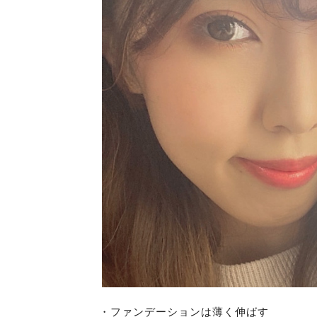
・ファンデーションは薄く伸ばす