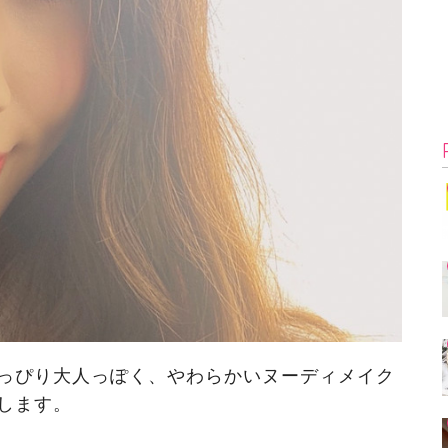
っぴり大人っぽく、やわらかいヌーディメイク
します。