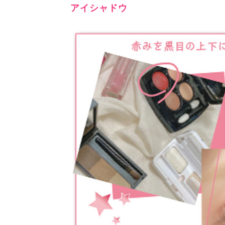
アイシャドウ