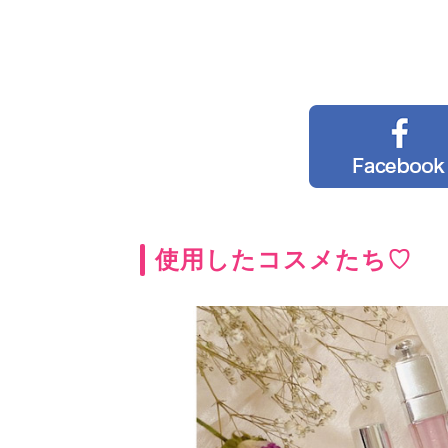
使用したコスメたち♡