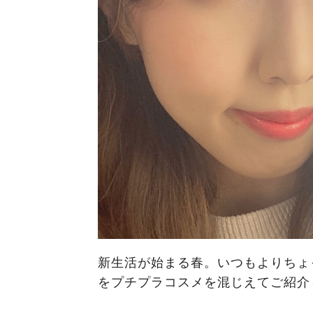
新生活が始まる春。いつもよりちょ
をプチプラコスメを混じえてご紹介