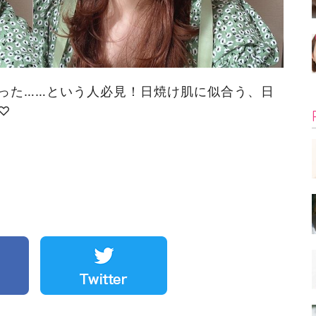
った……という人必見！日焼け肌に似合う、日
♡