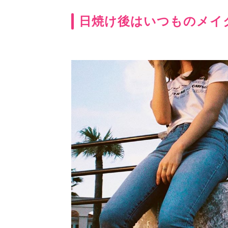
日焼け後はいつものメイク