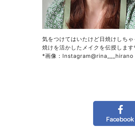
気をつけてはいたけど日焼けしちゃ
焼けを活かしたメイクを伝授します
*画像：Instagram@rina___hirano