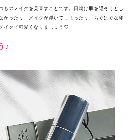
つものメイクを見直すことです。日焼け肌を隠そうとし
なかったり、メイクが浮いてしまったり、ちぐはぐな印
メイクで可愛くなりましょう♡
う♪