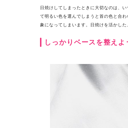
日焼けしてしまったときに大切なのは、い
て明るい色を選んでしまうと首の色と合わ
象になってしまいます。日焼けを活かした
しっかりベースを整えよ