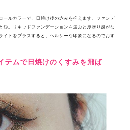
ロールカラーで、日焼け後の赤みを抑えます。ファンデ
と◎。リキッドファンデーションを選ぶと厚塗り感がな
ライトをプラスすると、ヘルシーな印象になるのでおす
イテムで日焼けのくすみを飛ば