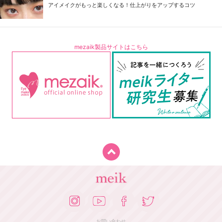
アイメイクがもっと楽しくなる！仕上がりをアップするコツ
mezaik製品サイトはこちら
お問い合わせ