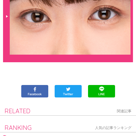
RELATED
関連記事
RANKING
人気の記事ランキング