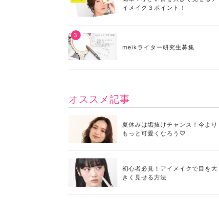
イメイク３ポイント！
meikライター研究生募集
オススメ記事
夏休みは垢抜けチャンス！今より
もっと可愛くなろう♡
初心者必見！アイメイクで目を大
きく見せる方法