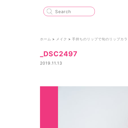
ホーム
>
メイク
>
手持ちのリップで旬のリップカラ
_DSC2497
2019.11.13