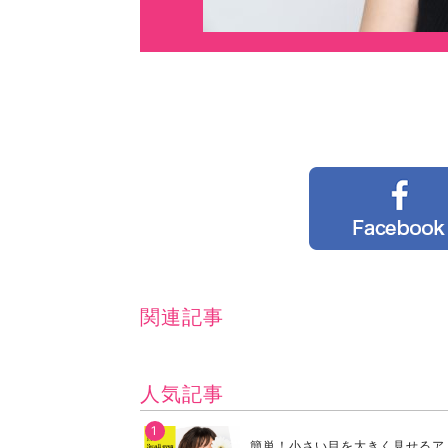
関連記事
人気記事
簡単！小さい目を大きく見せるア