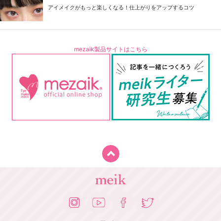
アイメイクがもっと楽しくなる！仕上がりをアップするコツ
mezaik製品サイトはこちら