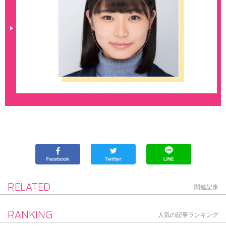
RELATED
関連記事
RANKING
人気の記事ランキング