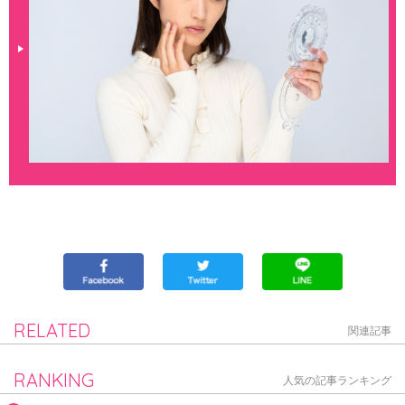
RELATED
関連記事
RANKING
人気の記事ランキング