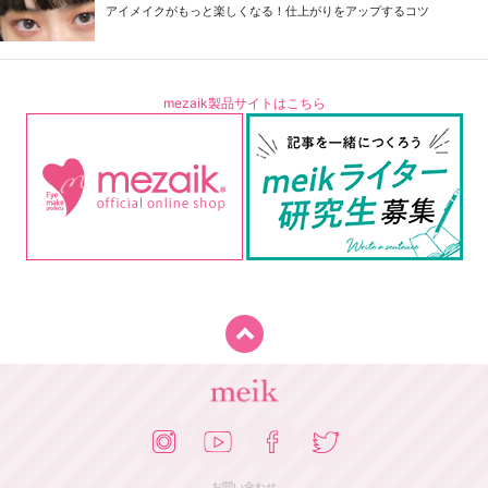
アイメイクがもっと楽しくなる！仕上がりをアップするコツ
mezaik製品サイトはこちら
お問い合わせ