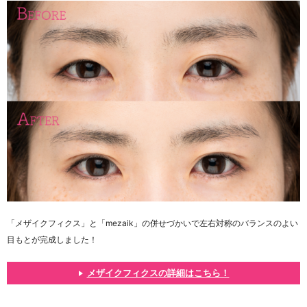
「メザイクフィクス」と「mezaik」の併せづかいで左右対称のバランスのよい
目もとが完成しました！
メザイクフィクスの詳細はこちら！