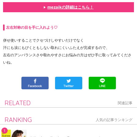
mezaikの詳細はこちら！
左右対称の目を手に入れよう♡
併せ使いすることでクセづけしやすいだけでなく
汗にも涙にもびくともしない取れにくいふたえが完成するので、
左右のアンバランスさや取れやすさにお悩みの方はぜひ手に取ってみてくださ
いね。
RELATED
関連記事
RANKING
人気の記事ランキング