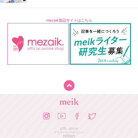
mezaik製品サイトはこちら
お問い合わせ
プライバシーポリシー
利用規約