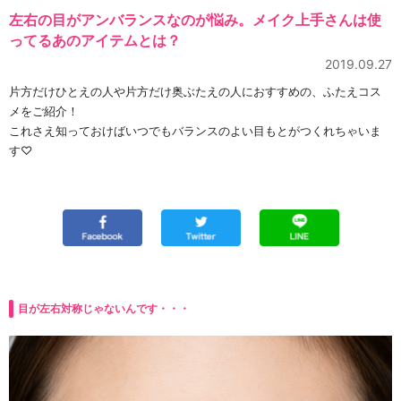
左右の目がアンバランスなのが悩み。メイク上手さんは使
ってるあのアイテムとは？
2019.09.27
片方だけひとえの人や片方だけ奥ぶたえの人におすすめの、ふたえコス
メをご紹介！
これさえ知っておけばいつでもバランスのよい目もとがつくれちゃいま
す♡
目が左右対称じゃないんです・・・