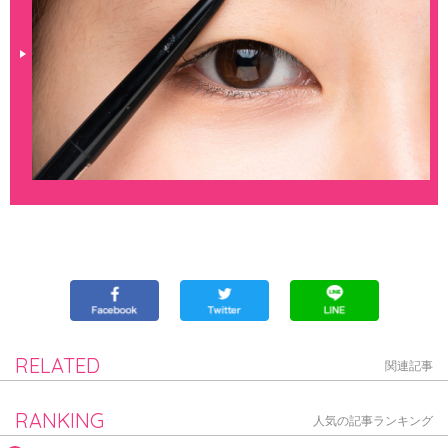
RELATED
関連記事
RANKING
人気の記事ランキング