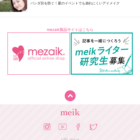
パンダ目を防ぐ！夏のイベントでも崩れにくいアイメイク
mezaik製品サイトはこちら
お問い合わせ