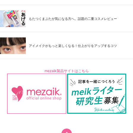
もたつくまぶたが気になる方へ。話題の二重コスメレビュー
アイメイクがもっと楽しくなる！仕上がりをアップするコツ
mezaik製品サイトはこちら