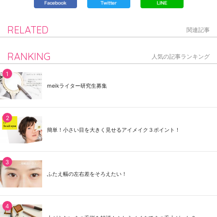
RELATED
関連記事
RANKING
人気の記事ランキング
meikライター研究生募集
簡単！小さい目を大きく見せるアイメイク３ポイント！
ふたえ幅の左右差をそろえたい！