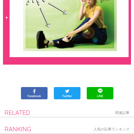
RELATED
関連記事
RANKING
人気の記事ランキング