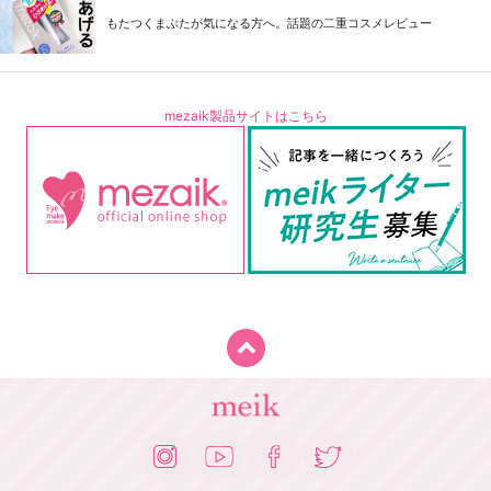
もたつくまぶたが気になる方へ。話題の二重コスメレビュー
mezaik製品サイトはこちら