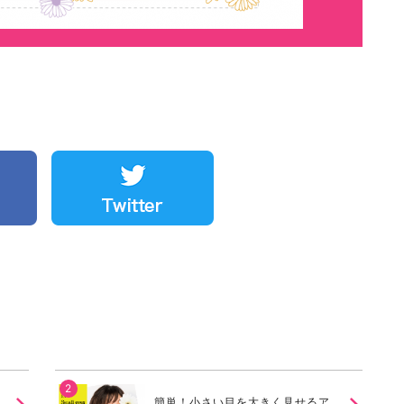
簡単！小さい目を大きく見せるア