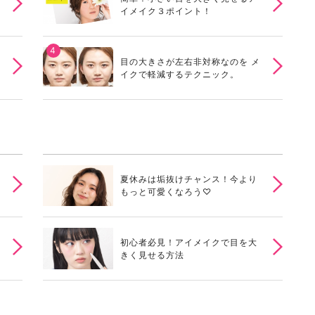
イメイク３ポイント！
目の大きさが左右非対称なのを メ
イクで軽減するテクニック。
夏休みは垢抜けチャンス！今より
もっと可愛くなろう♡
初心者必見！アイメイクで目を大
きく見せる方法