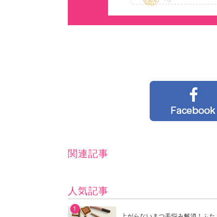
関連記事
人気記事
上がらないまつ毛悩み解消！ふた