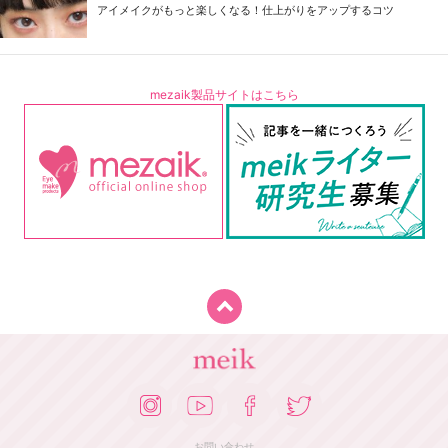
アイメイクがもっと楽しくなる！仕上がりをアップするコツ
mezaik製品サイトはこちら
お問い合わせ