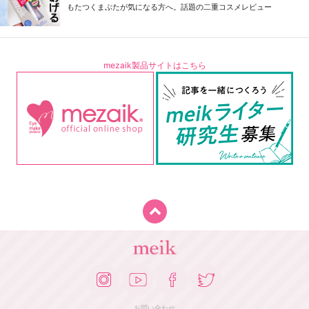
もたつくまぶたが気になる方へ。話題の二重コスメレビュー
mezaik製品サイトはこちら
お問い合わせ