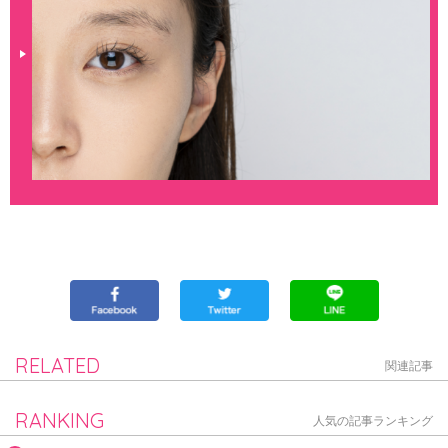
RELATED
関連記事
RANKING
人気の記事ランキング