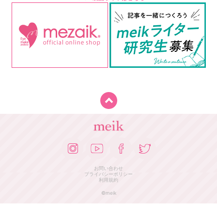
お問い合わせ
プライバシーポリシー
利用規約
©meik