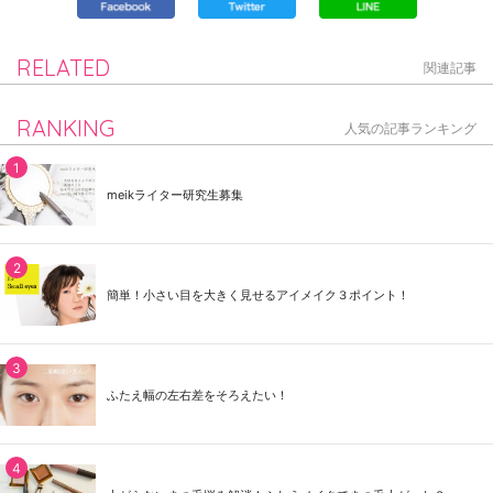
RELATED
関連記事
RANKING
人気の記事ランキング
meikライター研究生募集
簡単！小さい目を大きく見せるアイメイク３ポイント！
ふたえ幅の左右差をそろえたい！