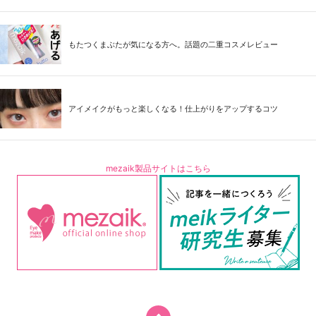
もたつくまぶたが気になる方へ。話題の二重コスメレビュー
アイメイクがもっと楽しくなる！仕上がりをアップするコツ
mezaik製品サイトはこちら