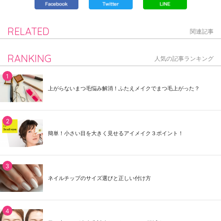
RELATED
関連記事
RANKING
人気の記事ランキング
上がらないまつ毛悩み解消！ふたえメイクでまつ毛上がった？
簡単！小さい目を大きく見せるアイメイク３ポイント！
ネイルチップのサイズ選びと正しい付け方