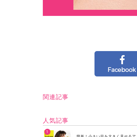
関連記事
人気記事
簡単！小さい目を大きく見せるア