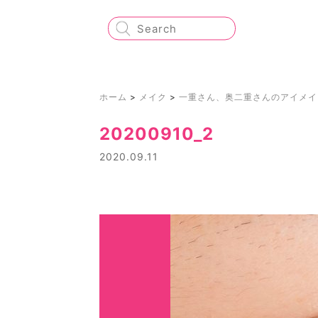
ホーム
>
メイク
>
一重さん、奥二重さんのアイメイ
20200910_2
2020.09.11