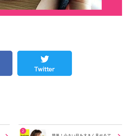
簡単！小さい目を大きく見せるア