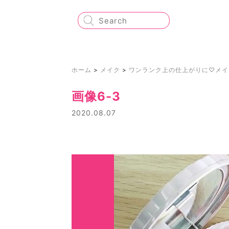
ホーム
>
メイク
>
ワンランク上の仕上がりに♡メイ
画像6-3
2020.08.07