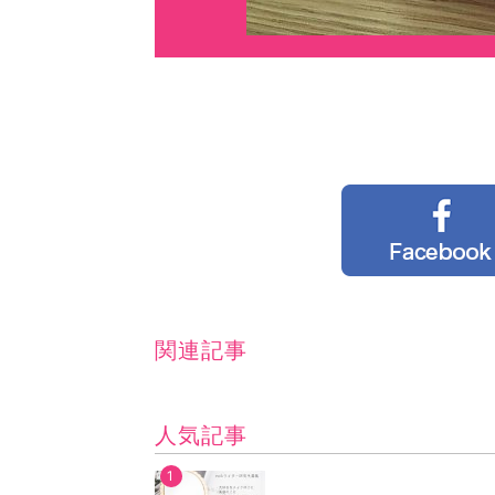
関連記事
人気記事