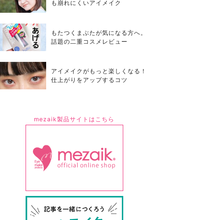
も崩れにくいアイメイク
もたつくまぶたが気になる方へ。
話題の二重コスメレビュー
アイメイクがもっと楽しくなる！
仕上がりをアップするコツ
mezaik製品サイトはこちら