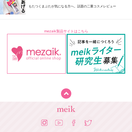
もたつくまぶたが気になる方へ。話題の二重コスメレビュー
mezaik製品サイトはこちら