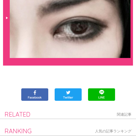
RELATED
関連記事
RANKING
人気の記事ランキング