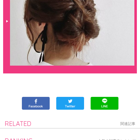
RELATED
関連記事