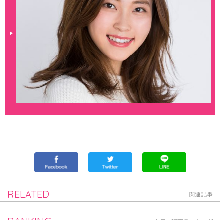
RELATED
関連記事