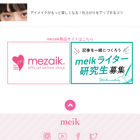
アイメイクがもっと楽しくなる！仕上がりをアップするコツ
mezaik製品サイトはこちら