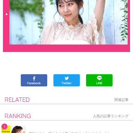
RELATED
関連記事
RANKING
人気の記事ランキング