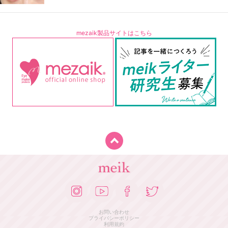
mezaik製品サイトはこちら
お問い合わせ
プライバシーポリシー
利用規約