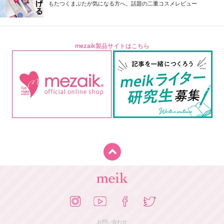
もたつくまぶたが気になる方へ。話題の二重コスメレビュー
mezaik製品サイトはこちら
お問い合わせ