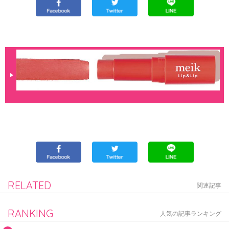
RELATED
関連記事
RANKING
人気の記事ランキング