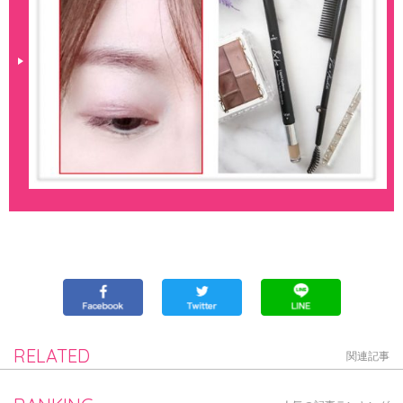
RELATED
関連記事