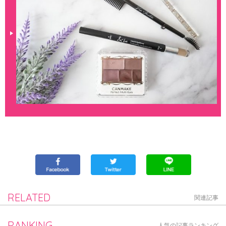
RELATED
関連記事
RANKING
人気の記事ランキング