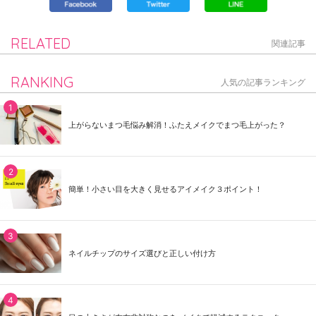
RELATED
関連記事
RANKING
人気の記事ランキング
上がらないまつ毛悩み解消！ふたえメイクでまつ毛上がった？
簡単！小さい目を大きく見せるアイメイク３ポイント！
ネイルチップのサイズ選びと正しい付け方