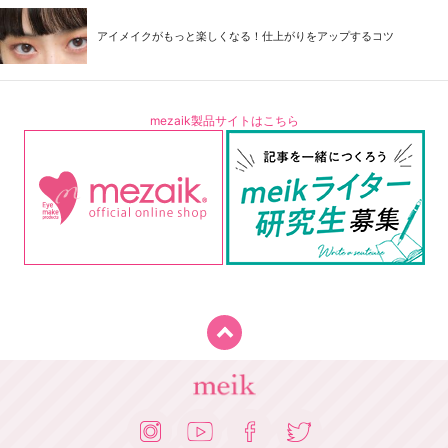
アイメイクがもっと楽しくなる！仕上がりをアップするコツ
mezaik製品サイトはこちら