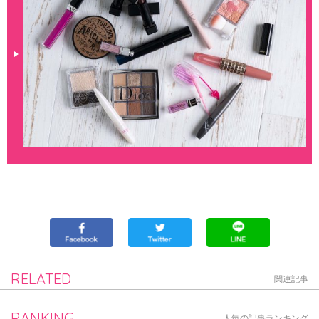
RELATED
関連記事
RANKING
人気の記事ランキング