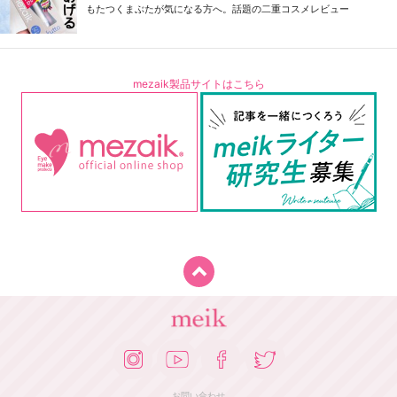
もたつくまぶたが気になる方へ。話題の二重コスメレビュー
mezaik製品サイトはこちら
お問い合わせ