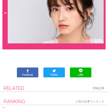
RELATED
関連記事
RANKING
人気の記事ランキング