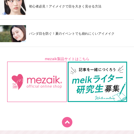
初心者必見！アイメイクで目を大きく見せる方法
パンダ目を防ぐ！夏のイベントでも崩れにくいアイメイク
mezaik製品サイトはこちら