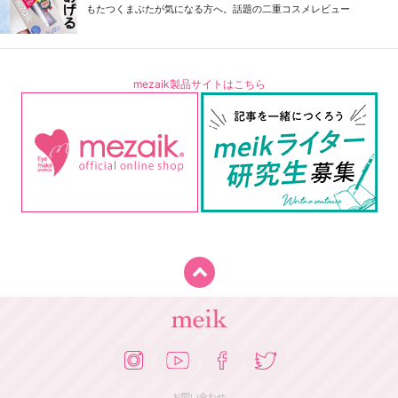
もたつくまぶたが気になる方へ。話題の二重コスメレビュー
mezaik製品サイトはこちら
お問い合わせ