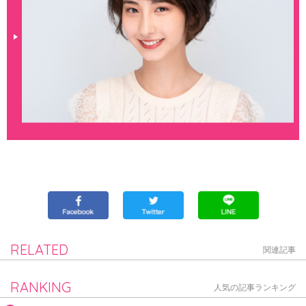
RELATED
関連記事
RANKING
人気の記事ランキング